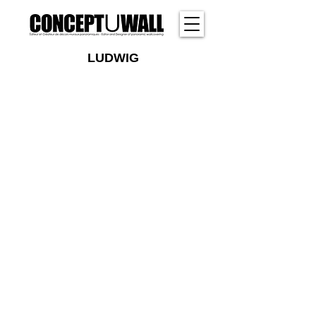
LUDWIG