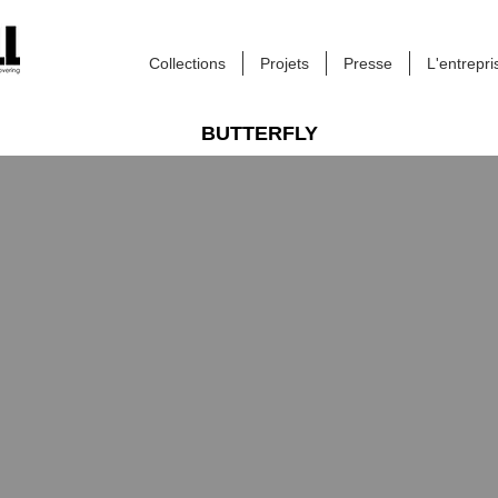
Collections
Projets
Presse
L'entrepri
BUTTERFLY