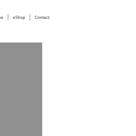
se
eShop
Contact