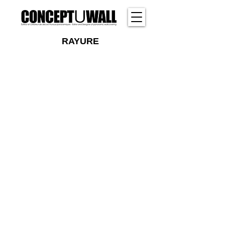
RAYURE